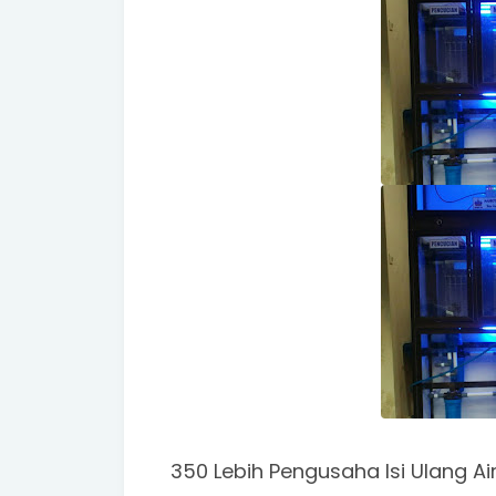
350 Lebih Pengusaha Isi Ulang A