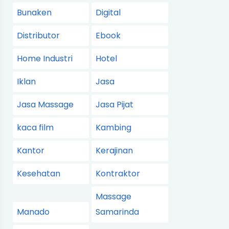
Bunaken
Digital
Distributor
Ebook
Home Industri
Hotel
Iklan
Jasa
Jasa Massage
Jasa Pijat
kaca film
Kambing
Kantor
Kerajinan
Kesehatan
Kontraktor
Massage
Manado
Samarinda