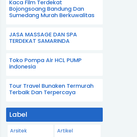
Kaca Film Terdekat
Bojongsoang Bandung Dan
Sumedang Murah Berkuwalitas
JASA MASSAGE DAN SPA
TERDEKAT SAMARINDA
Toko Pompa Air HCL PUMP
indonesia
Tour Travel Bunaken Termurah
Terbaik Dan Terpercaya
Label
Arsitek
Artikel