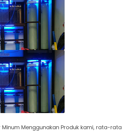
ir Minum Menggunakan Produk kami, rata-rata