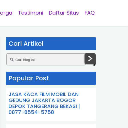
arga
Testimoni
Daftar Situs
FAQ
Cari Artikel
Popular Post
JASA KACA FILM MOBIL DAN
GEDUNG JAKARTA BOGOR
DEPOK TANGERANG BEKASI |
0877-8554-5758