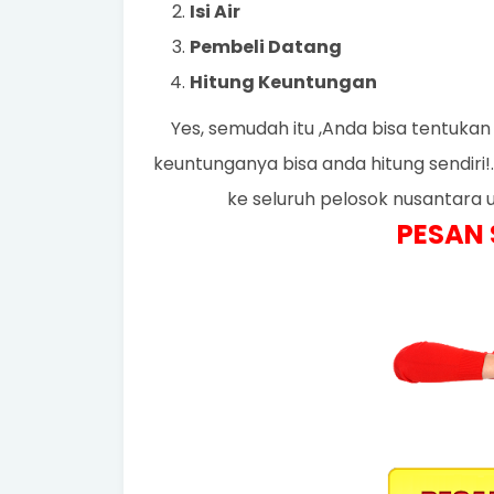
Isi Air
Pembeli Datang
Hitung Keuntungan
Yes, semudah itu ,Anda bisa tentukan
keuntunganya bisa anda hitung sendiri
ke seluruh pelosok nusantara
PESAN