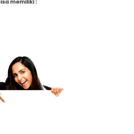
isa memiliki :