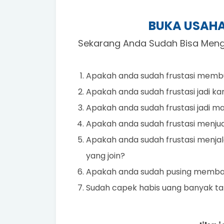
BUKA USAHA
Sekarang Anda Sudah Bisa Mengh
Apakah anda sudah frustasi memb
Apakah anda sudah frustasi jadi k
Apakah anda sudah frustasi jadi ma
Apakah anda sudah frustasi menjua
Apakah anda sudah frustasi menjal
yang join?
Apakah anda sudah pusing membang
Sudah capek habis uang banyak tap