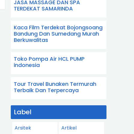
JASA MASSAGE DAN SPA
TERDEKAT SAMARINDA
Kaca Film Terdekat Bojongsoang
Bandung Dan Sumedang Murah
Berkuwalitas
Toko Pompa Air HCL PUMP
indonesia
Tour Travel Bunaken Termurah
Terbaik Dan Terpercaya
Label
Arsitek
Artikel