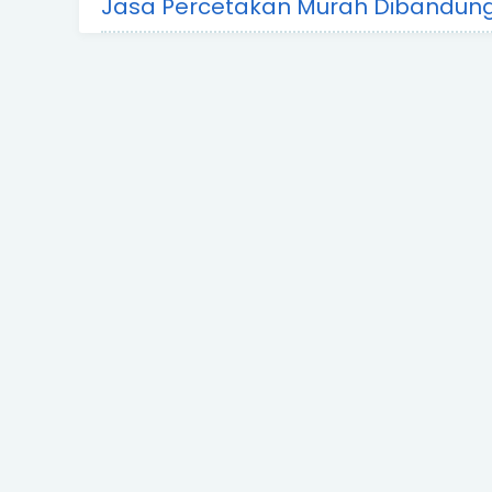
Jasa Percetakan Murah Dibandun