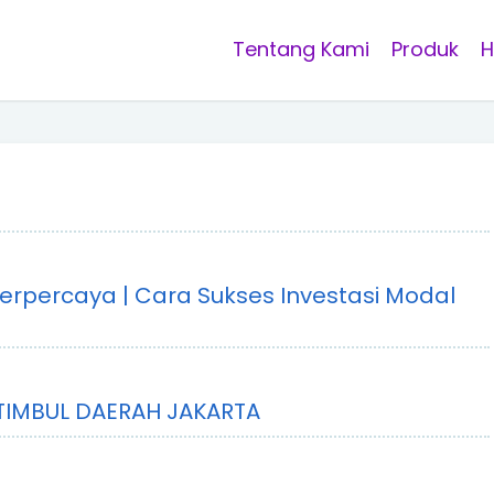
Tentang Kami
Produk
H
Terpercaya | Cara Sukses Investasi Modal
IMBUL DAERAH JAKARTA