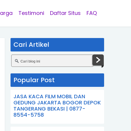
arga
Testimoni
Daftar Situs
FAQ
Cari Artikel
Popular Post
JASA KACA FILM MOBIL DAN
GEDUNG JAKARTA BOGOR DEPOK
TANGERANG BEKASI | 0877-
8554-5758