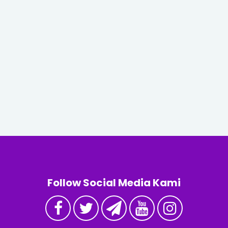
Follow Social Media Kami