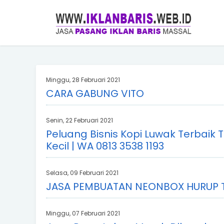
Minggu, 28 Februari 2021
CARA GABUNG VITO
Senin, 22 Februari 2021
Peluang Bisnis Kopi Luwak Terbaik 
Kecil | WA 0813 3538 1193
Selasa, 09 Februari 2021
JASA PEMBUATAN NEONBOX HURUP T
Minggu, 07 Februari 2021