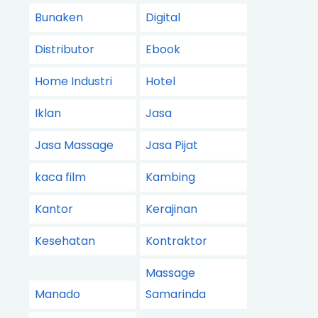
Bunaken
Digital
Distributor
Ebook
Home Industri
Hotel
Iklan
Jasa
Jasa Massage
Jasa Pijat
kaca film
Kambing
Kantor
Kerajinan
Kesehatan
Kontraktor
Massage
Manado
Samarinda