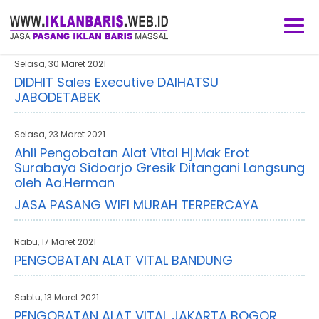
Selasa, 30 Maret 2021
DIDHIT Sales Executive DAIHATSU
JABODETABEK
Selasa, 23 Maret 2021
Ahli Pengobatan Alat Vital Hj.Mak Erot
Surabaya Sidoarjo Gresik Ditangani Langsung
oleh Aa.Herman
JASA PASANG WIFI MURAH TERPERCAYA
Rabu, 17 Maret 2021
PENGOBATAN ALAT VITAL BANDUNG
Sabtu, 13 Maret 2021
PENGOBATAN ALAT VITAL JAKARTA BOGOR