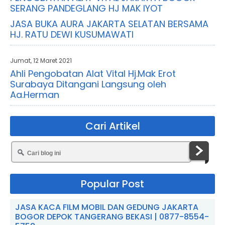
SERANG PANDEGLANG HJ MAK IYOT
JASA BUKA AURA JAKARTA SELATAN BERSAMA
HJ. RATU DEWI KUSUMAWATI
Jumat, 12 Maret 2021
Ahli Pengobatan Alat Vital Hj.Mak Erot
Surabaya Ditangani Langsung oleh
Aa.Herman
Cari Artikel
Popular Post
JASA KACA FILM MOBIL DAN GEDUNG JAKARTA
BOGOR DEPOK TANGERANG BEKASI | 0877-8554-