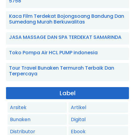
5758
Kaca Film Terdekat Bojongsoang Bandung Dan
Sumedang Murah Berkuwalitas
JASA MASSAGE DAN SPA TERDEKAT SAMARINDA
Toko Pompa Air HCL PUMP indonesia
Tour Travel Bunaken Termurah Terbaik Dan
Terpercaya
Label
Arsitek
Artikel
Bunaken
Digital
Distributor
Ebook