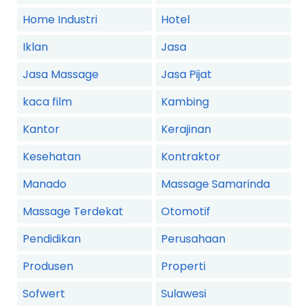
Home Industri
Hotel
Iklan
Jasa
Jasa Massage
Jasa Pijat
kaca film
Kambing
Kantor
Kerajinan
Kesehatan
Kontraktor
Manado
Massage Samarinda
Massage Terdekat
Otomotif
Pendidikan
Perusahaan
Produsen
Properti
Sofwert
Sulawesi