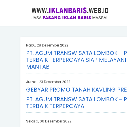
Rabu, 28 Desember 2022
PT. AGUM TRANSWISATA LOMBOK - 
TERBAIK TERPERCAYA SIAP MELAYANI
MANTAB
Jumat, 23 Desember 2022
GEBYAR PROMO TANAH KAVLING PR
PT. AGUM TRANSWISATA LOMBOK - 
TERBAIK TERPERCAYA
Selasa, 06 Desember 2022