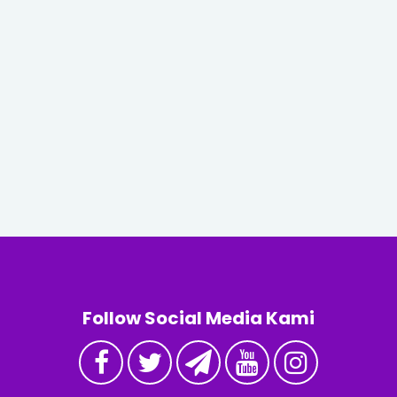
Follow Social Media Kami