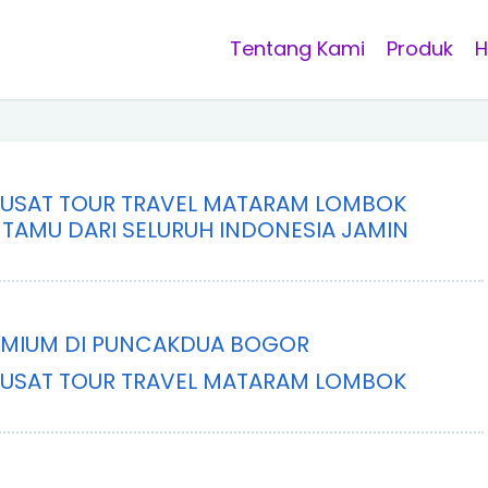
Tentang Kami
Produk
H
PUSAT TOUR TRAVEL MATARAM LOMBOK
 TAMU DARI SELURUH INDONESIA JAMIN
EMIUM DI PUNCAKDUA BOGOR
PUSAT TOUR TRAVEL MATARAM LOMBOK