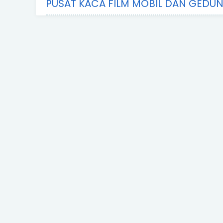
PUSAT KACA FILM MOBIL DAN GEDU