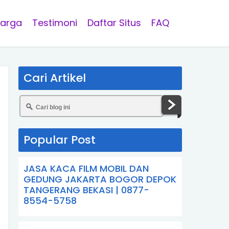
arga
Testimoni
Daftar Situs
FAQ
Cari Artikel
Popular Post
JASA KACA FILM MOBIL DAN
GEDUNG JAKARTA BOGOR DEPOK
TANGERANG BEKASI | 0877-
8554-5758