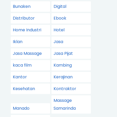
Bunaken
Digital
Distributor
Ebook
Home Industri
Hotel
Iklan
Jasa
Jasa Massage
Jasa Pijat
kaca film
Kambing
Kantor
Kerajinan
Kesehatan
Kontraktor
Massage
Manado
Samarinda