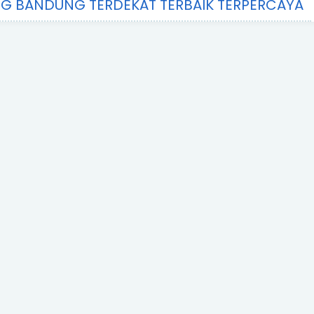
NG BANDUNG TERDEKAT TERBAIK TERPERCAYA