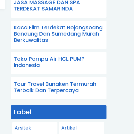
JASA MASSAGE DAN SPA
TERDEKAT SAMARINDA
Kaca Film Terdekat Bojongsoang
Bandung Dan Sumedang Murah
Berkuwalitas
Toko Pompa Air HCL PUMP
indonesia
Tour Travel Bunaken Termurah
Terbaik Dan Terpercaya
Label
Arsitek
Artikel