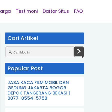
arga
Testimoni
Daftar Situs
FAQ
Cari Artikel
Popular Post
JASA KACA FILM MOBIL DAN
GEDUNG JAKARTA BOGOR
DEPOK TANGERANG BEKASI |
0877-8554-5758