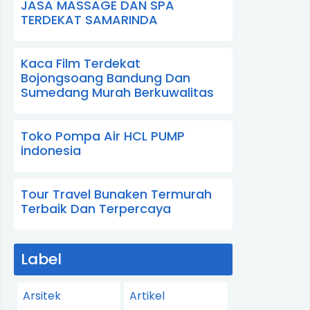
JASA MASSAGE DAN SPA
TERDEKAT SAMARINDA
Kaca Film Terdekat
Bojongsoang Bandung Dan
Sumedang Murah Berkuwalitas
Toko Pompa Air HCL PUMP
indonesia
Tour Travel Bunaken Termurah
Terbaik Dan Terpercaya
Label
Arsitek
Artikel