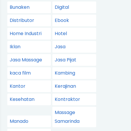
Bunaken
Digital
Distributor
Ebook
Home Industri
Hotel
Iklan
Jasa
Jasa Massage
Jasa Pijat
kaca film
Kambing
Kantor
Kerajinan
Kesehatan
Kontraktor
Massage
Manado
Samarinda