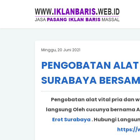
Minggu, 20 Juni 2021
PENGOBATAN ALAT 
SURABAYA BERSAM
Pengobatan alat vital pria dan w
langsung Oleh cucunya bernama A
Erot Surabaya
. Hubungi Langsu
https:/