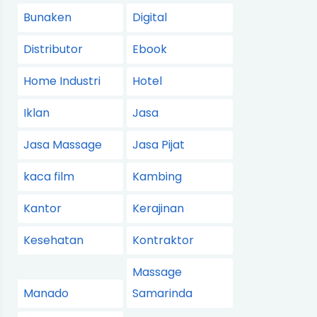
Bunaken
Digital
Distributor
Ebook
Home Industri
Hotel
Iklan
Jasa
Jasa Massage
Jasa Pijat
kaca film
Kambing
Kantor
Kerajinan
Kesehatan
Kontraktor
Massage
Manado
Samarinda