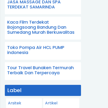
JASA MASSAGE DAN SPA
TERDEKAT SAMARINDA
Kaca Film Terdekat
Bojongsoang Bandung Dan
Sumedang Murah Berkuwalitas
Toko Pompa Air HCL PUMP
indonesia
Tour Travel Bunaken Termurah
Terbaik Dan Terpercaya
Label
Arsitek
Artikel