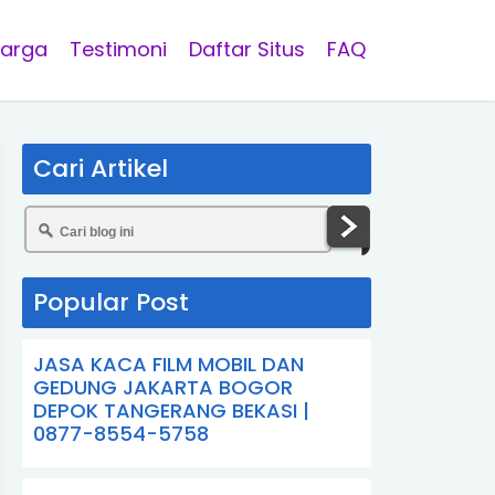
arga
Testimoni
Daftar Situs
FAQ
Cari Artikel
Popular Post
JASA KACA FILM MOBIL DAN
GEDUNG JAKARTA BOGOR
DEPOK TANGERANG BEKASI |
0877-8554-5758