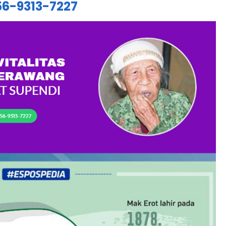
56-9313-7227