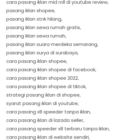
cara pasang iklan mid roll di youtube review,
pasang iklan shopee,
pasang iklan stnk hilang,
pasang iklan sewa rumah gratis,
pasang iklan sewa rumah,
pasang iklan suara merdeka semarang,
pasang iklan surya di surabaya,
cara pasang iklan shopee,
cara pasang iklan shopee di facebook,
cara pasang iklan shopee 2022,
cara pasang iklan shopee di tiktok,
strategi pasang iklan di shopee,
syarat pasang iklan di youtube,
cara pasang x8 speeder tanpa iklan,
cara pasang iklan di lazada seller,
cara pasang speeder x8 terbaru tanpa iklan,
cara pasang iklan di website sendiri,