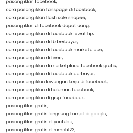
pasang iklan facebook,
cara pasang iklan fanspage di facebook,
cara pasang iklan flash sale shopee,
pasang iklan di facebook dapat uang,
cara pasang iklan di facebook lewat hp,
cara pasang iklan di fb berbayar,
cara pasang iklan di facebook marketplace,
cara pasang iklan di fiverr,
cara pasang iklan di marketplace facebook gratis,
cara pasang iklan di facebook berbayar,
cara pasang iklan lowongan kerja di facebook,
cara pasang iklan di halaman facebook,
cara pasang iklan di grup facebook,
pasang iklan gratis,
pasang iklan gratis langsung tampil di google,
pasang iklan gratis di youtube,
pasang iklan gratis di rumah123,