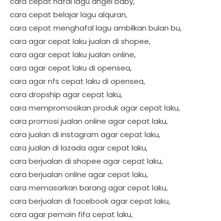
cara cepat hafal lagu angel baby,
cara cepat belajar lagu alquran,
cara cepat menghafal lagu ambilkan bulan bu,
cara agar cepat laku jualan di shopee,
cara agar cepat laku jualan online,
cara agar cepat laku di opensea,
cara agar nfs cepat laku di opensea,
cara dropship agar cepat laku,
cara mempromosikan produk agar cepat laku,
cara promosi jualan online agar cepat laku,
cara jualan di instagram agar cepat laku,
cara jualan di lazada agar cepat laku,
cara berjualan di shopee agar cepat laku,
cara berjualan online agar cepat laku,
cara memasarkan barang agar cepat laku,
cara berjualan di facebook agar cepat laku,
cara agar pemain fifa cepat laku,