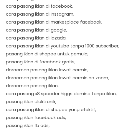
cara pasang iklan di facebook,
cara pasang iklan di instagram,
cara pasang iklan di marketplace facebook,
cara pasang iklan di google,
cara pasang iklan di lazada,
cara pasang iklan di youtube tanpa 1000 subscriber,
pasang iklan di shopee untuk pemula,
pasang iklan di facebook gratis,
doraemon pasang iklan lewat cermin,
doraemon pasang iklan lewat cermin no zoom,
doraemon pasang iklan,
cara pasang x8 speeder higgs domino tanpa iklan,
pasang iklan elektronik,
cara pasang iklan di shopee yang efektif,
pasang iklan facebook ads,
pasang iklan fb ads,