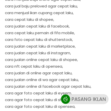
cara jual baju preloved agar cepat laku,
cara menjual ikan cupang cepat laku,
cara cepat laku di shopee,
cara jualan cepat laku di facebook,
cara cepat laku pemain di fifa mobile,
cara foto cepat laku di shutterstock,
cara jualan cepat laku di marketplace,
cara jualan cepat laku di instagram,
cara jualan online cepat laku di shopee,
cara nft cepat laku di opensea,
cara jualan di online agar cepat laku,
cara jualan online di wa agar cepat laku,
cara jualan online di facebook agar cepat laku,
cara agar foto cepat laku di eyeem,
PASANG IKLAN
cara agar foto cepat laku di shutterstock,
cara agar foto cepat laku di opensea,