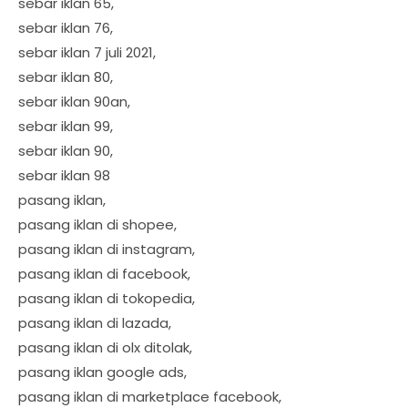
sebar iklan 65,
sebar iklan 76,
sebar iklan 7 juli 2021,
sebar iklan 80,
sebar iklan 90an,
sebar iklan 99,
sebar iklan 90,
sebar iklan 98
pasang iklan,
pasang iklan di shopee,
pasang iklan di instagram,
pasang iklan di facebook,
pasang iklan di tokopedia,
pasang iklan di lazada,
pasang iklan di olx ditolak,
pasang iklan google ads,
pasang iklan di marketplace facebook,