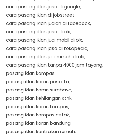
cara pasang iklan jasa di google,
cara pasang iklan di jobstreet,
cara pasang iklan jualan di facebook,
cara pasang iklan jasa di olx,
cara pasang iklan jual mobil di olx,
cara pasang iklan jasa di tokopedia,
cara pasang iklan jual rumah di olx,
cara pasang iklan tanpa 4000 jam tayang,
pasang iklan kompas,
pasang iklan koran poskota,
pasang iklan koran surabaya,
pasang iklan kehilangan stnk,
pasang iklan koran kompas,
pasang iklan kompas cetak,
pasang iklan koran bandung,
pasang iklan kontrakan rumah,