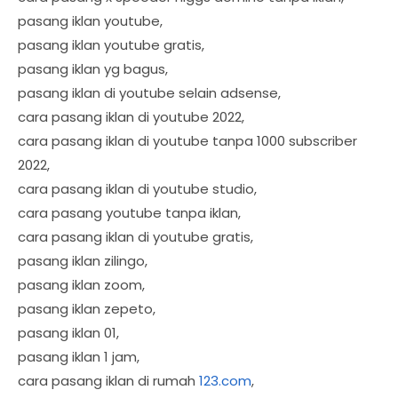
pasang iklan youtube,
pasang iklan youtube gratis,
pasang iklan yg bagus,
pasang iklan di youtube selain adsense,
cara pasang iklan di youtube 2022,
cara pasang iklan di youtube tanpa 1000 subscriber
2022,
cara pasang iklan di youtube studio,
cara pasang youtube tanpa iklan,
cara pasang iklan di youtube gratis,
pasang iklan zilingo,
pasang iklan zoom,
pasang iklan zepeto,
pasang iklan 01,
pasang iklan 1 jam,
cara pasang iklan di rumah
123.com
,