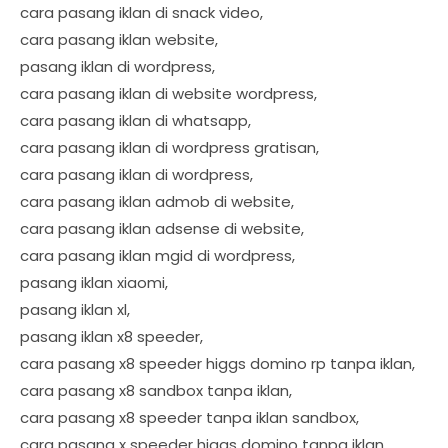
cara pasang iklan di snack video,
cara pasang iklan website,
pasang iklan di wordpress,
cara pasang iklan di website wordpress,
cara pasang iklan di whatsapp,
cara pasang iklan di wordpress gratisan,
cara pasang iklan di wordpress,
cara pasang iklan admob di website,
cara pasang iklan adsense di website,
cara pasang iklan mgid di wordpress,
pasang iklan xiaomi,
pasang iklan xl,
pasang iklan x8 speeder,
cara pasang x8 speeder higgs domino rp tanpa iklan,
cara pasang x8 sandbox tanpa iklan,
cara pasang x8 speeder tanpa iklan sandbox,
cara pasang x speeder higgs domino tanpa iklan,