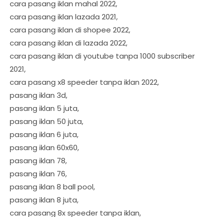
cara pasang iklan mahal 2022,
cara pasang iklan lazada 2021,
cara pasang iklan di shopee 2022,
cara pasang iklan di lazada 2022,
cara pasang iklan di youtube tanpa 1000 subscriber
2021,
cara pasang x8 speeder tanpa iklan 2022,
pasang iklan 3d,
pasang iklan 5 juta,
pasang iklan 50 juta,
pasang iklan 6 juta,
pasang iklan 60x60,
pasang iklan 78,
pasang iklan 76,
pasang iklan 8 ball pool,
pasang iklan 8 juta,
cara pasang 8x speeder tanpa iklan,