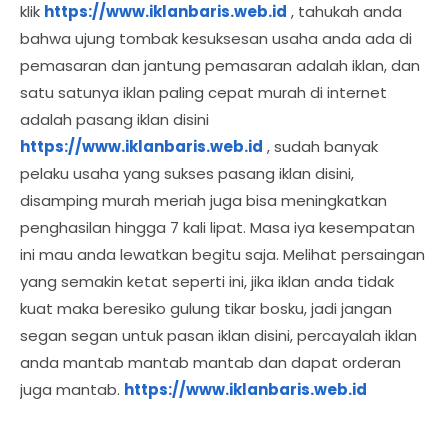
klik
https://www.iklanbaris.web.id
, tahukah anda
bahwa ujung tombak kesuksesan usaha anda ada di
pemasaran dan jantung pemasaran adalah iklan, dan
satu satunya iklan paling cepat murah di internet
adalah pasang iklan disini
https://www.iklanbaris.web.id
, sudah banyak
pelaku usaha yang sukses pasang iklan disini,
disamping murah meriah juga bisa meningkatkan
penghasilan hingga 7 kali lipat. Masa iya kesempatan
ini mau anda lewatkan begitu saja. Melihat persaingan
yang semakin ketat seperti ini, jika iklan anda tidak
kuat maka beresiko gulung tikar bosku, jadi jangan
segan segan untuk pasan iklan disini, percayalah iklan
anda mantab mantab mantab dan dapat orderan
juga mantab.
https://www.iklanbaris.web.id