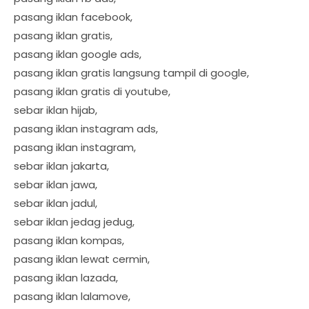
pasang iklan facebook,
pasang iklan gratis,
pasang iklan google ads,
pasang iklan gratis langsung tampil di google,
pasang iklan gratis di youtube,
sebar iklan hijab,
pasang iklan instagram ads,
pasang iklan instagram,
sebar iklan jakarta,
sebar iklan jawa,
sebar iklan jadul,
sebar iklan jedag jedug,
pasang iklan kompas,
pasang iklan lewat cermin,
pasang iklan lazada,
pasang iklan lalamove,