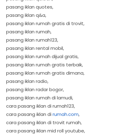
pasang iklan quotes,
pasang iklan q&a,
pasang iklan rumah gratis di trovit,
pasang iklan rumah,
pasang iklan rumah123,
pasang iklan rental mobil,
pasang iklan rumah dijual gratis,
pasang iklan rumah gratis terbaik,
pasang iklan rumah gratis dimana,
pasang iklan radio,
pasang iklan radar bogor,
pasang iklan rumah di lamudi,
cara pasang iklan di rumah123,
cara pasang iklan di
rumah.com
,
cara pasang iklan di trovit rumah,
cara pasang iklan mid roll youtube,