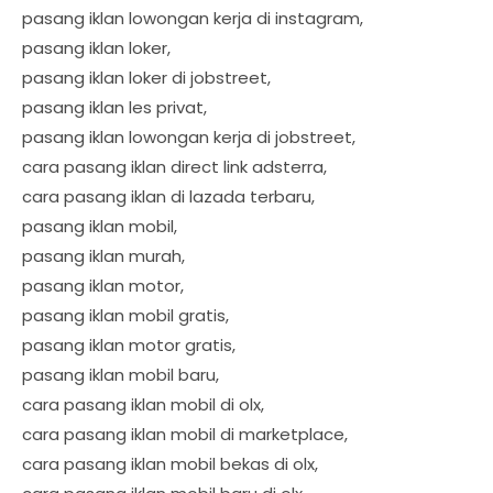
pasang iklan lowongan kerja di instagram,
pasang iklan loker,
pasang iklan loker di jobstreet,
pasang iklan les privat,
pasang iklan lowongan kerja di jobstreet,
cara pasang iklan direct link adsterra,
cara pasang iklan di lazada terbaru,
pasang iklan mobil,
pasang iklan murah,
pasang iklan motor,
pasang iklan mobil gratis,
pasang iklan motor gratis,
pasang iklan mobil baru,
cara pasang iklan mobil di olx,
cara pasang iklan mobil di marketplace,
cara pasang iklan mobil bekas di olx,