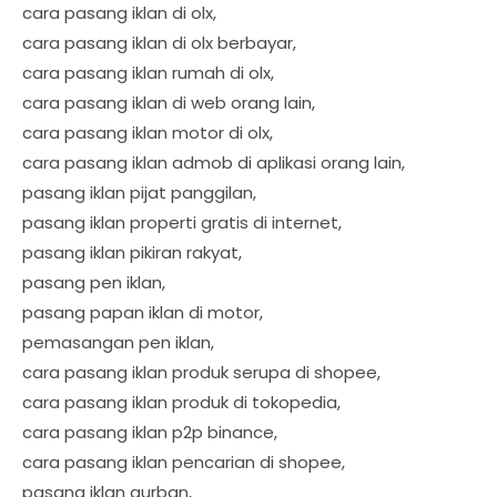
cara pasang iklan di olx,
cara pasang iklan di olx berbayar,
cara pasang iklan rumah di olx,
cara pasang iklan di web orang lain,
cara pasang iklan motor di olx,
cara pasang iklan admob di aplikasi orang lain,
pasang iklan pijat panggilan,
pasang iklan properti gratis di internet,
pasang iklan pikiran rakyat,
pasang pen iklan,
pasang papan iklan di motor,
pemasangan pen iklan,
cara pasang iklan produk serupa di shopee,
cara pasang iklan produk di tokopedia,
cara pasang iklan p2p binance,
cara pasang iklan pencarian di shopee,
pasang iklan qurban,