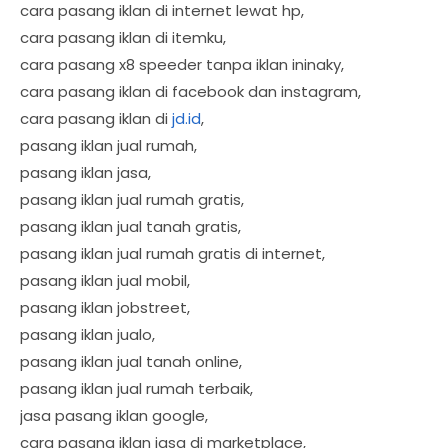
cara pasang iklan di internet lewat hp,
cara pasang iklan di itemku,
cara pasang x8 speeder tanpa iklan ininaky,
cara pasang iklan di facebook dan instagram,
cara pasang iklan di
jd.id
,
pasang iklan jual rumah,
pasang iklan jasa,
pasang iklan jual rumah gratis,
pasang iklan jual tanah gratis,
pasang iklan jual rumah gratis di internet,
pasang iklan jual mobil,
pasang iklan jobstreet,
pasang iklan jualo,
pasang iklan jual tanah online,
pasang iklan jual rumah terbaik,
jasa pasang iklan google,
cara pasang iklan jasa di marketplace,