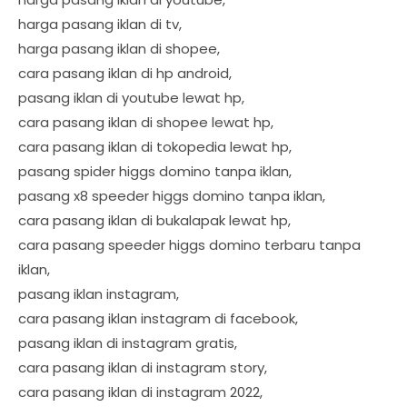
harga pasang iklan di tv,
harga pasang iklan di shopee,
cara pasang iklan di hp android,
pasang iklan di youtube lewat hp,
cara pasang iklan di shopee lewat hp,
cara pasang iklan di tokopedia lewat hp,
pasang spider higgs domino tanpa iklan,
pasang x8 speeder higgs domino tanpa iklan,
cara pasang iklan di bukalapak lewat hp,
cara pasang speeder higgs domino terbaru tanpa
iklan,
pasang iklan instagram,
cara pasang iklan instagram di facebook,
pasang iklan di instagram gratis,
cara pasang iklan di instagram story,
cara pasang iklan di instagram 2022,