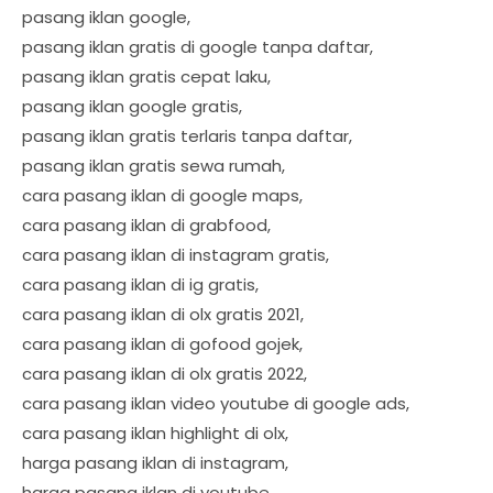
pasang iklan google,
pasang iklan gratis di google tanpa daftar,
pasang iklan gratis cepat laku,
pasang iklan google gratis,
pasang iklan gratis terlaris tanpa daftar,
pasang iklan gratis sewa rumah,
cara pasang iklan di google maps,
cara pasang iklan di grabfood,
cara pasang iklan di instagram gratis,
cara pasang iklan di ig gratis,
cara pasang iklan di olx gratis 2021,
cara pasang iklan di gofood gojek,
cara pasang iklan di olx gratis 2022,
cara pasang iklan video youtube di google ads,
cara pasang iklan highlight di olx,
harga pasang iklan di instagram,
harga pasang iklan di youtube,