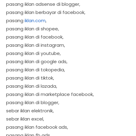
pasang iklan adsense di blogger,
pasang iklan berbayar di facebook,
pasang
iklan.com
,
pasang iklan di shopee,
pasang iklan di facebook,
pasang iklan di instagram,
pasang iklan di youtube,
pasang iklan di google ads,
pasang iklan di tokopedia,
pasang iklan di tiktok,
pasang iklan di lazada,
pasang iklan di marketplace facebook,
pasang iklan di blogger,
sebar iklan elektronik,
sebar iklan excel,
pasang iklan facebook ads,
pasang iklan fb ads,