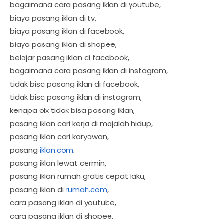
bagaimana cara pasang iklan di youtube,
biaya pasang iklan di tv,
biaya pasang iklan di facebook,
biaya pasang iklan di shopee,
belajar pasang iklan di facebook,
bagaimana cara pasang iklan di instagram,
tidak bisa pasang iklan di facebook,
tidak bisa pasang iklan di instagram,
kenapa olx tidak bisa pasang iklan,
pasang iklan cari kerja di majalah hidup,
pasang iklan cari karyawan,
pasang
iklan.com
,
pasang iklan lewat cermin,
pasang iklan rumah gratis cepat laku,
pasang iklan di
rumah.com
,
cara pasang iklan di youtube,
cara pasang iklan di shopee,