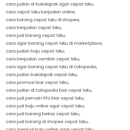
cara jualan di bukalapak agar cepat laku,
cara cepat laku berjualan online,
cara barang cepat laku di shopee,
cara berjualan cepat laku,
cara jual barang cepat laku,
cara agar barang cepat laku di marketplace,
cara jualan baju cepat laku,
cara berjualan cemilan cepat laku,
cara agar barang cepat laku di tokopedia,
cara jualan bukalapak cepat laku,
cara promosi biar cepat laku,
cara jualan di tokopedia biar cepat laku,
cara jual pemain fifa biar cepat laku,
cara jual baju online agar cepat laku,
cara jual barang bekas cepat laku,
cara jual barang di shopee cepat laku,
cara menjual baju online agar cepat laku,