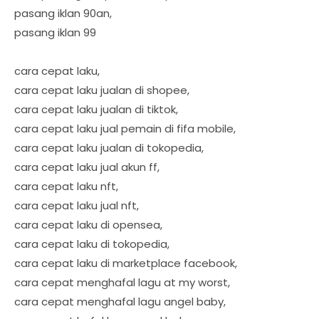
pasang iklan 90an,
pasang iklan 99
cara cepat laku,
cara cepat laku jualan di shopee,
cara cepat laku jualan di tiktok,
cara cepat laku jual pemain di fifa mobile,
cara cepat laku jualan di tokopedia,
cara cepat laku jual akun ff,
cara cepat laku nft,
cara cepat laku jual nft,
cara cepat laku di opensea,
cara cepat laku di tokopedia,
cara cepat laku di marketplace facebook,
cara cepat menghafal lagu at my worst,
cara cepat menghafal lagu angel baby,