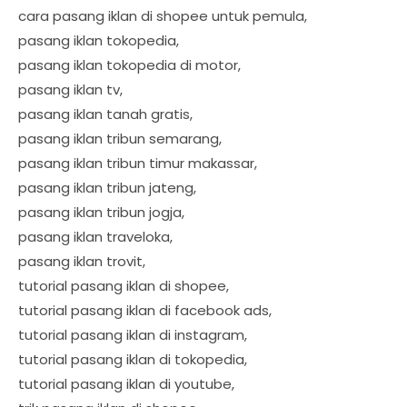
cara pasang iklan di shopee untuk pemula,
pasang iklan tokopedia,
pasang iklan tokopedia di motor,
pasang iklan tv,
pasang iklan tanah gratis,
pasang iklan tribun semarang,
pasang iklan tribun timur makassar,
pasang iklan tribun jateng,
pasang iklan tribun jogja,
pasang iklan traveloka,
pasang iklan trovit,
tutorial pasang iklan di shopee,
tutorial pasang iklan di facebook ads,
tutorial pasang iklan di instagram,
tutorial pasang iklan di tokopedia,
tutorial pasang iklan di youtube,