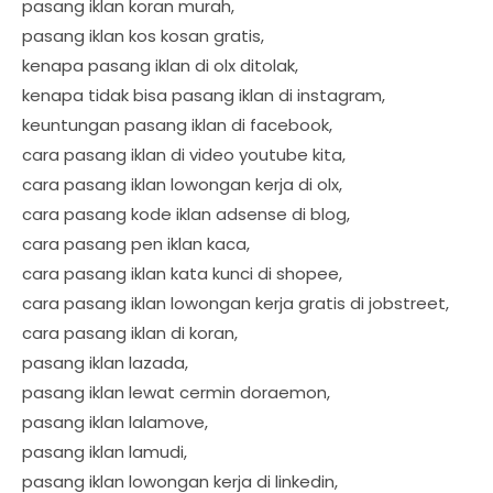
pasang iklan koran murah,
pasang iklan kos kosan gratis,
kenapa pasang iklan di olx ditolak,
kenapa tidak bisa pasang iklan di instagram,
keuntungan pasang iklan di facebook,
cara pasang iklan di video youtube kita,
cara pasang iklan lowongan kerja di olx,
cara pasang kode iklan adsense di blog,
cara pasang pen iklan kaca,
cara pasang iklan kata kunci di shopee,
cara pasang iklan lowongan kerja gratis di jobstreet,
cara pasang iklan di koran,
pasang iklan lazada,
pasang iklan lewat cermin doraemon,
pasang iklan lalamove,
pasang iklan lamudi,
pasang iklan lowongan kerja di linkedin,