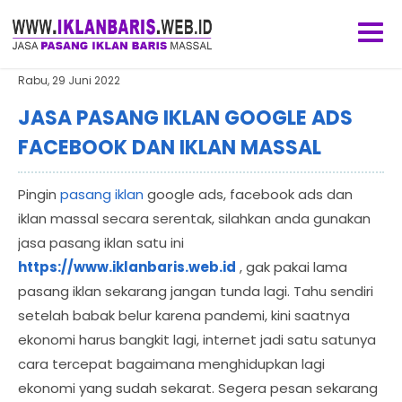
Rabu, 29 Juni 2022
JASA PASANG IKLAN GOOGLE ADS
FACEBOOK DAN IKLAN MASSAL
Pingin
pasang iklan
google ads, facebook ads dan
iklan massal secara serentak, silahkan anda gunakan
jasa pasang iklan satu ini
https://www.iklanbaris.web.id
, gak pakai lama
pasang iklan sekarang jangan tunda lagi. Tahu sendiri
setelah babak belur karena pandemi, kini saatnya
ekonomi harus bangkit lagi, internet jadi satu satunya
cara tercepat bagaimana menghidupkan lagi
ekonomi yang sudah sekarat. Segera pesan sekarang