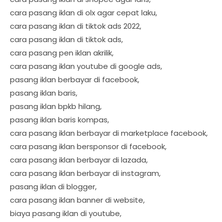
cara pasang iklan di olx agar cepat laku,
cara pasang iklan di tiktok ads 2022,
cara pasang iklan di tiktok ads,
cara pasang pen iklan akrilik,
cara pasang iklan youtube di google ads,
pasang iklan berbayar di facebook,
pasang iklan baris,
pasang iklan bpkb hilang,
pasang iklan baris kompas,
cara pasang iklan berbayar di marketplace facebook,
cara pasang iklan bersponsor di facebook,
cara pasang iklan berbayar di lazada,
cara pasang iklan berbayar di instagram,
pasang iklan di blogger,
cara pasang iklan banner di website,
biaya pasang iklan di youtube,