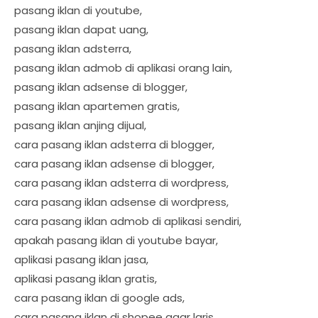
pasang iklan di youtube,
pasang iklan dapat uang,
pasang iklan adsterra,
pasang iklan admob di aplikasi orang lain,
pasang iklan adsense di blogger,
pasang iklan apartemen gratis,
pasang iklan anjing dijual,
cara pasang iklan adsterra di blogger,
cara pasang iklan adsense di blogger,
cara pasang iklan adsterra di wordpress,
cara pasang iklan adsense di wordpress,
cara pasang iklan admob di aplikasi sendiri,
apakah pasang iklan di youtube bayar,
aplikasi pasang iklan jasa,
aplikasi pasang iklan gratis,
cara pasang iklan di google ads,
cara pasang iklan di shopee agar laris,